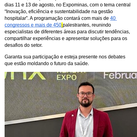
dias 11 e 13 de agosto, no Expominas, com o tema central 
“Inovação, eficiência e sustentabilidade na gestão 
hospitalar”. A programação contará com mais de 
40 
congressos e mais de 450
palestrantes, reunindo 
especialistas de diferentes áreas para discutir tendências, 
compartilhar experiências e apresentar soluções para os 
desafios do setor.
Garanta sua participação e esteja presente nos debates 
que estão moldando o futuro da saúde.