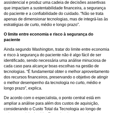
assistencial e produz uma cadeia de decisões assertivas 
que impactam a sustentabilidade financeira, a segurança 
do paciente e a confiabilidade do cuidado. “Não se trata 
apenas de dimensionar tecnologias, mas de integrá-las às 
estratégias de curto, médio e longo prazo”.
O limite entre economia e risco à segurança do 
paciente
Ainda segundo Washington, tratar do limite entre economia 
e risco à segurança do paciente não é algo fácil de ser 
identificado, sendo necessária uma análise minuciosa de 
cada caso para alcançar boas escolhas na gestão de 
tecnologias. “É fundamental obter o melhor aproveitamento 
dos recursos financeiros, preservando o objetivo de atingir 
o melhor desempenho da tecnologia no curto, médio e 
longo prazo”, explica.
De acordo com o especialista, o ponto central está em 
ampliar a análise para além dos custos de aquisição, 
considerando o Custo Total da Tecnologia ao longo de 