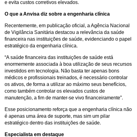
e evita custos corretivos elevados. 
O que a Anvisa diz sobre a engenharia clínica
Recentemente, em publicação oficial, a Agência Nacional 
de Vigilância Sanitária destacou a relevância da saúde 
financeira nas instituições de saúde, evidenciando o papel 
estratégico da engenharia clínica.
“A saúde financeira das instituições de saúde está 
enormemente associada à boa utilização de seus recursos 
investidos em tecnologia. Não basta ter apenas bons 
médicos e profissionais treinados, é necessário controlar 
os ativos, de forma a utilizar ao máximo seus benefícios, 
como também controlar os elevados custos de 
manutenção, a fim de manter-se vivo financeiramente”.
Esse posicionamento reforça que a engenharia clínica não 
é apenas uma área de suporte, mas sim um pilar 
estratégico dentro das instituições de saúde. 
Especialista em destaque