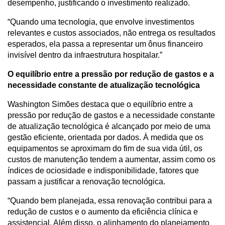
desempenho, justificando o investimento realizado.
“Quando uma tecnologia, que envolve investimentos 
relevantes e custos associados, não entrega os resultados 
esperados, ela passa a representar um ônus financeiro 
invisível dentro da infraestrutura hospitalar.”
O equilíbrio entre a pressão por redução de gastos e a 
necessidade constante de atualização tecnológica 
Washington Simões destaca que o equilíbrio entre a 
pressão por redução de gastos e a necessidade constante 
de atualização tecnológica é alcançado por meio de uma 
gestão eficiente, orientada por dados. À medida que os 
equipamentos se aproximam do fim de sua vida útil, os 
custos de manutenção tendem a aumentar, assim como os 
índices de ociosidade e indisponibilidade, fatores que 
passam a justificar a renovação tecnológica.
“Quando bem planejada, essa renovação contribui para a 
redução de custos e o aumento da eficiência clínica e 
assistencial. Além disso, o alinhamento do planejamento 