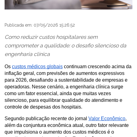
Publicada em: 07/05/2026 15:26:52
Como reduzir custos hospitalares sem
comprometer a qualidade: o desafio silencioso da
engenharia clínica
Os 
custos médicos globais
 continuam crescendo acima da 
inflação geral, com previsões de aumentos expressivos 
para 2026, desafiando a sustentabilidade de empresas e 
operadoras. Nesse cenário, a engenharia clínica surge 
como um fator essencial, ainda que muitas vezes 
silencioso, para equilibrar qualidade do atendimento e 
controle de despesas dos hospitais.
Segundo publicação recente do jornal 
Valor Econômico
, 
além da conjuntura econômica atual, outro fator relevante 
que impulsiona o aumento dos custos médicos é o 