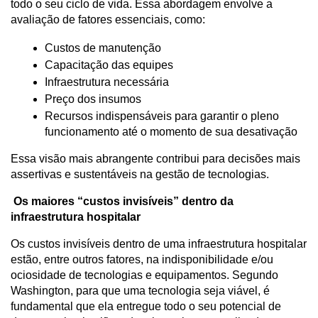
todo o seu ciclo de vida. Essa abordagem envolve a 
avaliação de fatores essenciais, como:
Custos de manutenção
Capacitação das equipes
Infraestrutura necessária
Preço dos insumos
Recursos indispensáveis para garantir o pleno 
funcionamento até o momento de sua desativação
Essa visão mais abrangente contribui para decisões mais 
assertivas e sustentáveis na gestão de tecnologias.
 Os maiores “custos invisíveis” dentro da 
infraestrutura hospitalar
Os custos invisíveis dentro de uma infraestrutura hospitalar 
estão, entre outros fatores, na indisponibilidade e/ou 
ociosidade de tecnologias e equipamentos. Segundo 
Washington, para que uma tecnologia seja viável, é 
fundamental que ela entregue todo o seu potencial de 