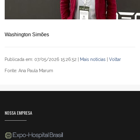
Washington Simões
Publicada em: 07/05/2026 15:26:52 |
Mais notícias
|
Voltar
Fonte: Ana Paula Marum
NOSSA EMPRESA