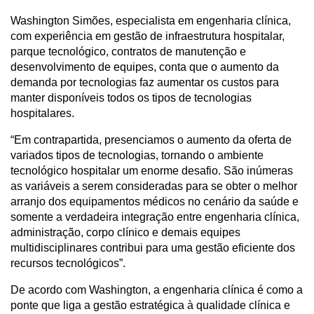
Washington Simões, especialista em engenharia clínica, 
com experiência em gestão de infraestrutura hospitalar, 
parque tecnológico, contratos de manutenção e 
desenvolvimento de equipes, conta que o aumento da 
demanda por tecnologias faz aumentar os custos para 
manter disponíveis todos os tipos de tecnologias 
hospitalares.
“Em contrapartida, presenciamos o aumento da oferta de 
variados tipos de tecnologias, tornando o ambiente 
tecnológico hospitalar um enorme desafio. São inúmeras 
as variáveis a serem consideradas para se obter o melhor 
arranjo dos equipamentos médicos no cenário da saúde e 
somente a verdadeira integração entre engenharia clínica, 
administração, corpo clínico e demais equipes 
multidisciplinares contribui para uma gestão eficiente dos 
recursos tecnológicos”.
De acordo com Washington, a engenharia clínica é como a 
ponte que liga a gestão estratégica à qualidade clínica e 