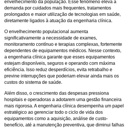
envelhecimento da população. Esse fenômeno eleva a 
demanda por cuidados mais frequentes, tratamentos 
prolongados e maior utilização de tecnologias em saúde, 
diretamente ligados à atuação da engenharia clínica.
O envelhecimento populacional aumenta 
significativamente a necessidade de exames, 
monitoramento contínuo e terapias complexas, fortemente 
dependentes de equipamentos médicos. Nesse contexto, 
a engenharia clínica garante que esses equipamentos 
estejam disponíveis, seguros e operando com máxima 
eficiência. Isso reduz desperdícios, evita retrabalho e 
previne interrupções que poderiam elevar ainda mais os 
custos do sistema de saúde.
Além disso, o crescimento das despesas pressiona 
hospitais e operadoras a adotarem uma gestão financeira 
mais rigorosa. A engenharia clínica desempenha um papel 
estratégico ao gerenciar todo o ciclo de vida dos 
equipamentos como a aquisição, análise de custo-
benefício, até a manutenção preventiva, que diminui falhas 