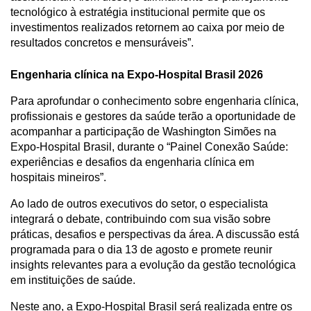
tecnológico à estratégia institucional permite que os 
investimentos realizados retornem ao caixa por meio de 
resultados concretos e mensuráveis”.
Engenharia clínica na Expo-Hospital Brasil 2026
Para aprofundar o conhecimento sobre engenharia clínica, 
profissionais e gestores da saúde terão a oportunidade de 
acompanhar a participação de Washington Simões na 
Expo-Hospital Brasil, durante o “Painel Conexão Saúde: 
experiências e desafios da engenharia clínica em 
hospitais mineiros”. 
Ao lado de outros executivos do setor, o especialista 
integrará o debate, contribuindo com sua visão sobre 
práticas, desafios e perspectivas da área. A discussão está 
programada para o dia 13 de agosto e promete reunir 
insights relevantes para a evolução da gestão tecnológica 
em instituições de saúde.
Neste ano, a Expo-Hospital Brasil será realizada entre os 